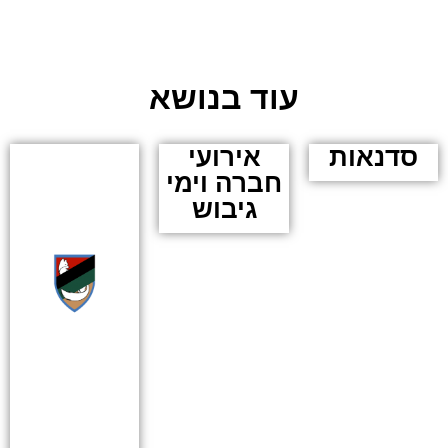
עוד בנושא
סדנאות
אירועי
חברה וימי
גיבוש