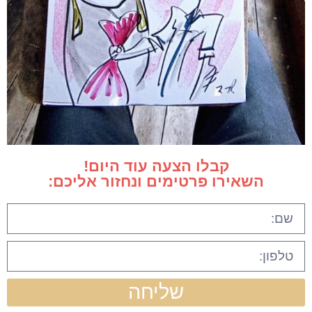
קבלו הצעה עוד היום!
השאירו פרטימים ונחזור אליכם:
שליחה