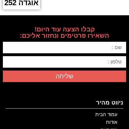
אוגדה 252
קבלו הצעה עוד היום!
השאירו פרטימים ונחזור אליכם:
שליחה
ניווט מהיר
עמוד הבית
אודות