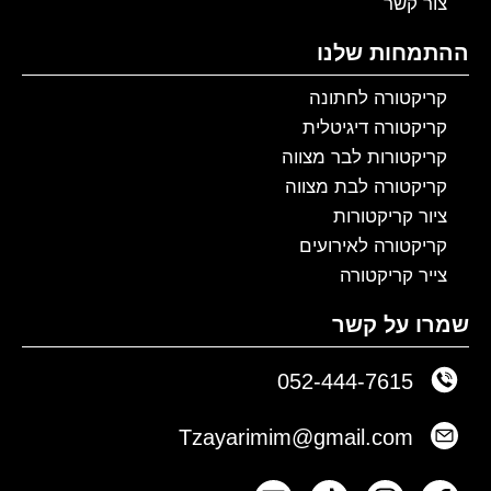
צור קשר
ההתמחות שלנו
קריקטורה לחתונה
קריקטורה דיגיטלית
קריקטורות לבר מצווה
קריקטורה לבת מצווה
ציור קריקטורות
קריקטורה לאירועים
צייר קריקטורה
שמרו על קשר
052-444-7615
Tzayarimim@gmail.com