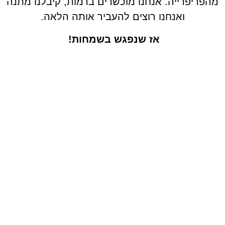
מהפריפרייה. אנחנו מוכשרים ברמות, קיבלנו מתנה
ואנחנו רוצים להעביר אותה הלאה.
אז שנפגש בשמחות!