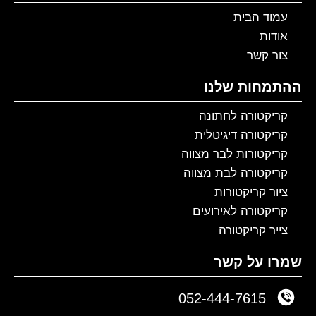
עמוד הבית
אודות
צור קשר
ההתמחות שלנו
קריקטורה לחתונה
קריקטורה דיגיטלית
קריקטורות לבר מצווה
קריקטורה לבת מצווה
ציור קריקטורות
קריקטורה לאירועים
צייר קריקטורה
שמרו על קשר
052-444-7615