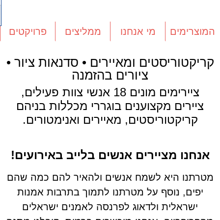
המוצרימים
מי אנחנו
ממליצים
פרויקטים
קריקטוריסטים ומאיירים • סדנאות ציור •
ציורים בהזמנה
ציירימים מונים 18 אנשי צוות פעילים,
ציירים מקצוענים בוגררי מכללות בניהם
קריקטוריסטים, מאיירים ואנימטורים.
אנחנו מציירים אנשים בלייב באירועים!
מטרתנו היא לשמח אנשים ולהאיר להם כמה שהם
יפים, נוסף על מטרתנו לתמוך בתרבות אמנות
ישראלית ולדאוג לפרנסה לאמנים ישראלים