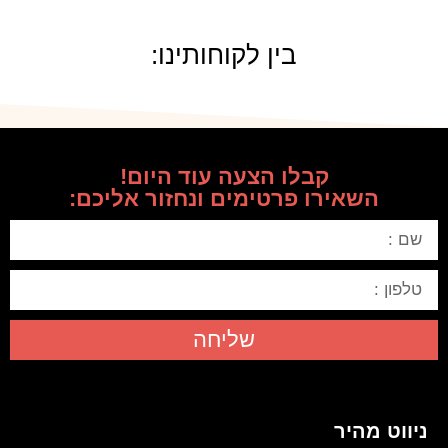
בין לקוחותינו:
קבלו הצעה עוד היום!
השאירו פרטימים ונחזור אליכם:
שליחה
ניווט מהיר