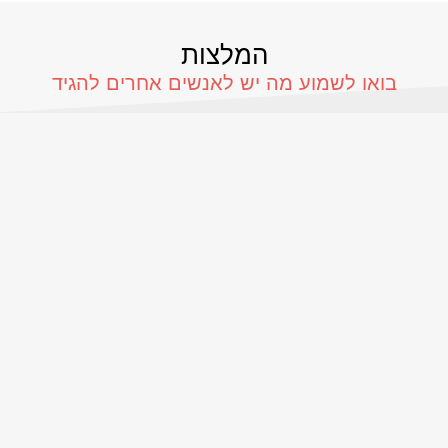
המלצות
בואו לשמוע מה יש לאנשים אחרים להגיד