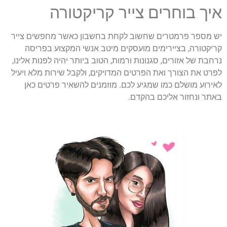
איך בוחרים צייר קריקטורה
יש מספר פרמטרים שחשוב לקחת בחשבון כאשר מחפשים צייר
קריקטורה, בציירימים מועסקים מיטב אנשי המקצוע בפריסה
נרחבת של אזורים, סגנונות ורמות, הטוב ביותר יהיה לפנות אלינו,
לפרט את הצורך ואת הפרטים המדויקים, ולקבל שירות מלא ויעיל
לאירוע מושלם כמו שמגיע לכם. מוזמנים להשאיר פרטים כאן
באתר ונחזור אליכם בהקדם.