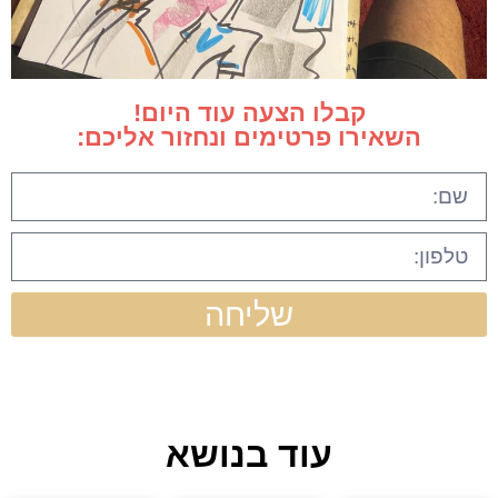
קבלו הצעה עוד היום!
השאירו פרטימים ונחזור אליכם:
שליחה
עוד בנושא