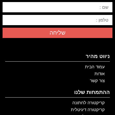
שליחה
ניווט מהיר
עמוד הבית
אודות
צור קשר
ההתמחות שלנו
קריקטורה לחתונה
קריקטורה דיגיטלית