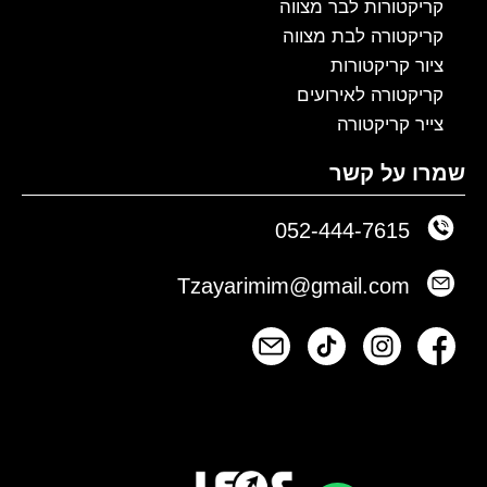
קריקטורות לבר מצווה
קריקטורה לבת מצווה
ציור קריקטורות
קריקטורה לאירועים
צייר קריקטורה
שמרו על קשר
052-444-7615
Tzayarimim@gmail.com