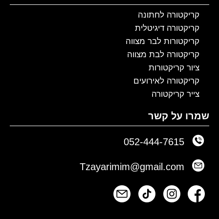
קריקטורה לחתונה
קריקטורה דיגיטלית
קריקטורות לבר מצווה
קריקטורה לבת מצווה
ציור קריקטורות
קריקטורה לאירועים
צייר קריקטורה
שמרו על קשר
052-444-7615
Tzayarimim@gmail.com