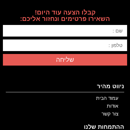
קבלו הצעה עוד היום!
השאירו פרטימים ונחזור אליכם:
שליחה
ניווט מהיר
עמוד הבית
אודות
צור קשר
ההתמחות שלנו