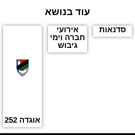
עוד בנושא
סדנאות
אירועי
חברה וימי
גיבוש
אוגדה 252