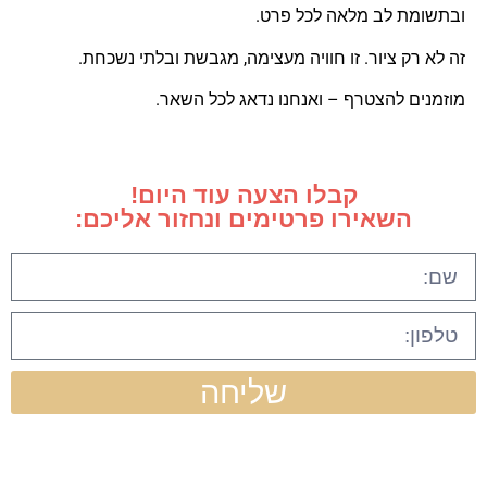
ובתשומת לב מלאה לכל פרט.
זה לא רק ציור. זו חוויה מעצימה, מגבשת ובלתי נשכחת.
מוזמנים להצטרף – ואנחנו נדאג לכל השאר.
קבלו הצעה עוד היום!
השאירו פרטימים ונחזור אליכם:
שליחה