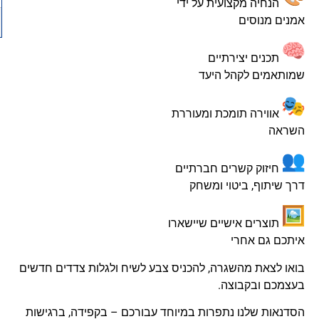
הנחיה מקצועית על ידי
אמנים מנוסים
תכנים יצירתיים
שמותאמים לקהל היעד
אווירה תומכת ומעוררת
השראה
חיזוק קשרים חברתיים
דרך שיתוף, ביטוי ומשחק
תוצרים אישיים שיישארו
איתכם גם אחרי
בואו לצאת מהשגרה, להכניס צבע לשיח ולגלות צדדים חדשים
בעצמכם ובקבוצה.
הסדנאות שלנו נתפרות במיוחד עבורכם – בקפידה, ברגישות